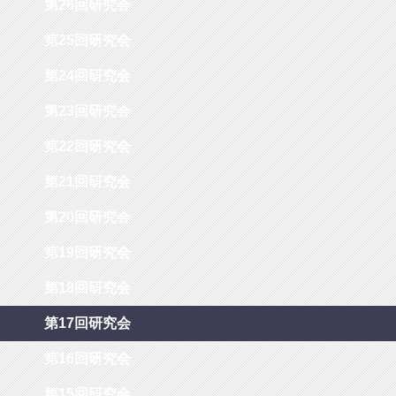
第26回研究会
第25回研究会
第24回研究会
第23回研究会
第22回研究会
第21回研究会
第20回研究会
第19回研究会
第18回研究会
第17回研究会
第16回研究会
第15回研究会