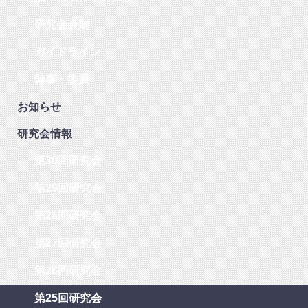
研究会会則
ガイドライン
幹事・委員
お知らせ
研究会情報
第30回研究会
第29回研究会
第28回研究会
第27回研究会
第26回研究会
第25回研究会