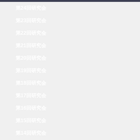
第24回研究会
第23回研究会
第22回研究会
第21回研究会
第20回研究会
第19回研究会
第18回研究会
第17回研究会
第16回研究会
第15回研究会
第14回研究会