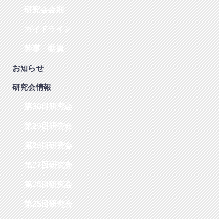
研究会会則
ガイドライン
幹事・委員
お知らせ
研究会情報
第30回研究会
第29回研究会
第28回研究会
第27回研究会
第26回研究会
第25回研究会